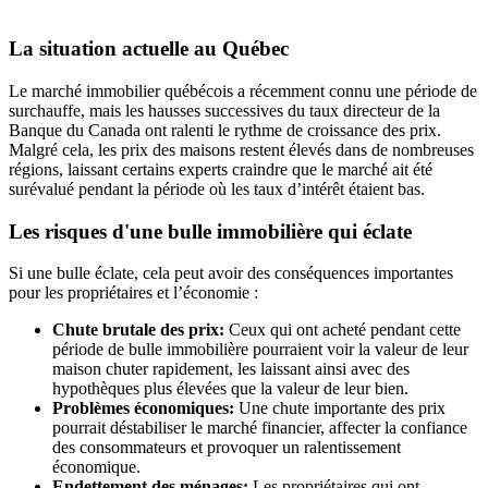
La situation actuelle au Québec
Le marché immobilier québécois a récemment connu une période de
surchauffe, mais les hausses successives du taux directeur de la
Banque du Canada ont ralenti le rythme de croissance des prix.
Malgré cela, les prix des maisons restent élevés dans de nombreuses
régions, laissant certains experts craindre que le marché ait été
surévalué pendant la période où les taux d’intérêt étaient bas.
Les risques d'une bulle immobilière qui éclate
Si une bulle éclate, cela peut avoir des conséquences importantes
pour les propriétaires et l’économie :
Chute brutale des prix:
Ceux qui ont acheté pendant cette
période de bulle immobilière pourraient voir la valeur de leur
maison chuter rapidement, les laissant ainsi avec des
hypothèques plus élevées que la valeur de leur bien.
Problèmes économiques:
Une chute importante des prix
pourrait déstabiliser le marché financier, affecter la confiance
des consommateurs et provoquer un ralentissement
économique.
Endettement des ménages:
Les propriétaires qui ont