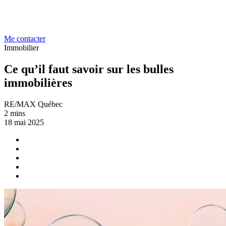
Me contacter
Immobilier
Ce qu’il faut savoir sur les bulles
immobilières
RE/MAX Québec
2 mins
18 mai 2025