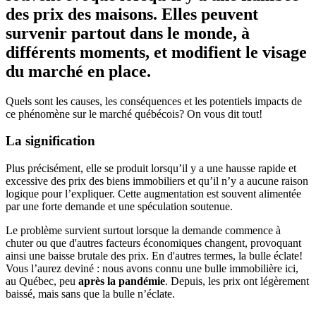
des prix des maisons. Elles peuvent
survenir partout dans le monde, à
différents moments, et modifient le visage
du marché en place.
Quels sont les causes, les conséquences et les potentiels impacts de
ce phénomène sur le marché québécois? On vous dit tout!
La signification
Plus précisément, elle se produit lorsqu’il y a une hausse rapide et
excessive des prix des biens immobiliers et qu’il n’y a aucune raison
logique pour l’expliquer. Cette augmentation est souvent alimentée
par une forte demande et une spéculation soutenue.
Le problème survient surtout lorsque la demande commence à
chuter ou que d'autres facteurs économiques changent, provoquant
ainsi une baisse brutale des prix. En d'autres termes, la bulle éclate!
Vous l’aurez deviné : nous avons connu une bulle immobilière ici,
au Québec, peu
après la pandémie
. Depuis, les prix ont légèrement
baissé, mais sans que la bulle n’éclate.