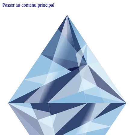
Passer au contenu principal