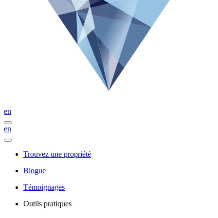
en
en
Trouvez une propriété
Blogue
Témoignages
Outils pratiques