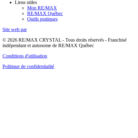
Liens utiles
Mon RE/MAX
RE/MAX Québec
Outils pratiques
Site web par
© 2026 RE/MAX CRYSTAL - Tous droits réservés - Franchisé
indépendant et autonome de RE/MAX Québec
Conditions d'utilisation
Politique de confidentialité