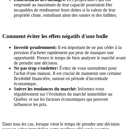
emprunté au maximum de leur capacité pourraient être
incapables de rembourser leurs dettes si la valeur de leur
propriété chute, entraînant ainsi des saisies et des faillites.
Comment éviter les effets négatifs d'une bulle
Investir prudemment:
Il est important de ne pas céder à la
pression d'acheter rapidement par peur de manquer une
opportunité. Prenez le temps de bien analyser le marché avant
de prendre une décision.
Ne pas trop s'endetter:
Évitez de vous surendetter pour
l'achat d'une maison. Il est crucial de maintenir une certaine
flexibilité financière, surtout en période d'incertitude
économique.
Suivre les tendances du marché:
Informez-vous
régulièrement sur l’évolution du marché immobilier au
Québec et sur les facteurs économiques qui peuvent
influencer les prix.
Dans tous les cas, lorsque vient le temps de prendre une décision