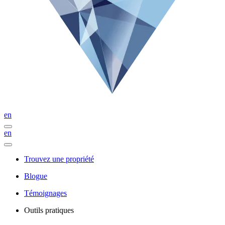
en
en
Trouvez une propriété
Blogue
Témoignages
Outils pratiques