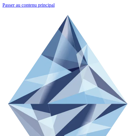
Passer au contenu principal