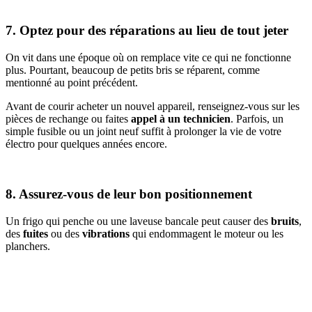
7. Optez pour des réparations au lieu de tout jeter
On vit dans une époque où on remplace vite ce qui ne fonctionne
plus. Pourtant, beaucoup de petits bris se réparent, comme
mentionné au point précédent.
Avant de courir acheter un nouvel appareil, renseignez-vous sur les
pièces de rechange ou faites
appel à un technicien
. Parfois, un
simple fusible ou un joint neuf suffit à prolonger la vie de votre
électro pour quelques années encore.
8. Assurez-vous de leur bon positionnement
Un frigo qui penche ou une laveuse bancale peut causer des
bruits
,
des
fuites
ou des
vibrations
qui endommagent le moteur ou les
planchers.