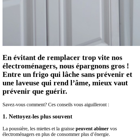
En évitant de remplacer trop vite nos
électroménagers, nous épargnons gros !
Entre un frigo qui lâche sans prévenir et
une laveuse qui rend l’âme, mieux vaut
prévenir que guérir.
Savez-vous comment? Ces conseils vous aiguilleront :
1. Nettoyez-les plus souvent
La poussière, les miettes et la graisse
peuvent abîmer
vos
électroménagers en plus de consommer plus d’énergie.