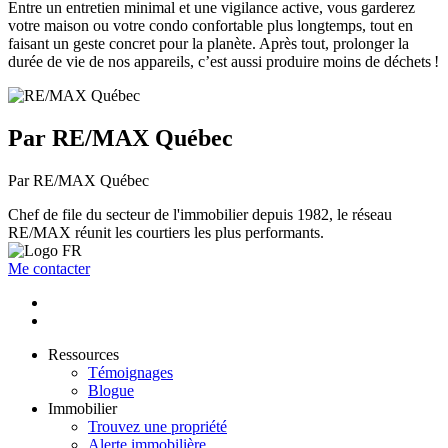
Entre un entretien minimal et une vigilance active, vous garderez
votre maison ou votre condo confortable plus longtemps, tout en
faisant un geste concret pour la planète. Après tout, prolonger la
durée de vie de nos appareils, c’est aussi produire moins de déchets !
Par RE/MAX Québec
Par RE/MAX Québec
Chef de file du secteur de l'immobilier depuis 1982, le réseau
RE/MAX réunit les courtiers les plus performants.
Me contacter
Ressources
Témoignages
Blogue
Immobilier
Trouvez une propriété
Alerte immobilière