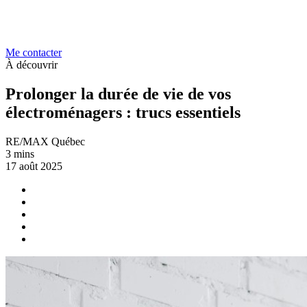
Me contacter
À découvrir
Prolonger la durée de vie de vos
électroménagers : trucs essentiels
RE/MAX Québec
3 mins
17 août 2025