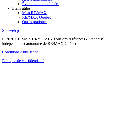
Évaluation immobilière
Liens utiles
Mon RE/MAX
RE/MAX Québec
Outils pratiques
Site web par
© 2026 RE/MAX CRYSTAL - Tous droits réservés - Franchisé
indépendant et autonome de RE/MAX Québec
Conditions d'utilisation
Politique de confidentialité